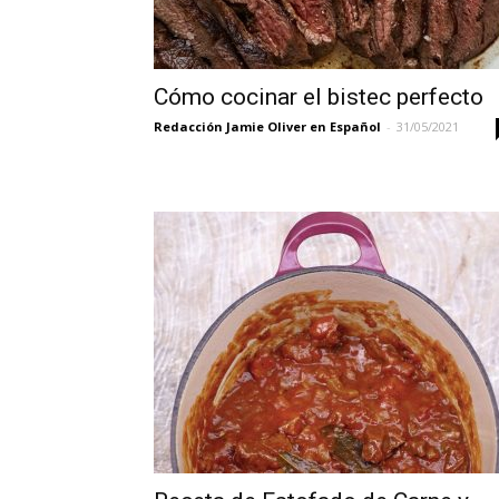
Cómo cocinar el bistec perfecto
Redacción Jamie Oliver en Español
-
31/05/2021