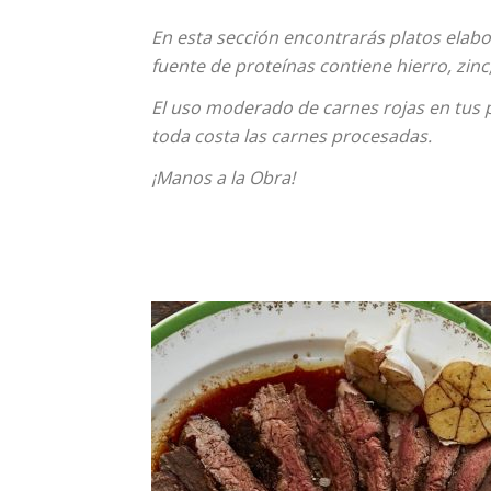
En esta sección encontrarás platos elabo
fuente de proteínas contiene hierro, zinc
El uso moderado de carnes rojas en tus p
toda costa las carnes procesadas.
¡Manos a la Obra!