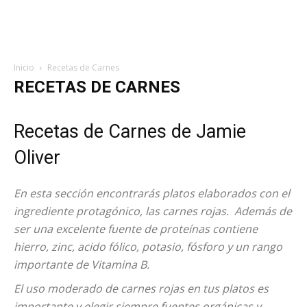
Inicio
Recetas de Carnes
RECETAS DE CARNES
Recetas de Carnes de Jamie
Oliver
En esta sección encontrarás platos elaborados con el
ingrediente protagónico, las carnes rojas. Además de
ser una excelente fuente de proteínas contiene
hierro, zinc, acido fólico, potasio, fósforo y un rango
importante de Vitamina B.
El uso moderado de carnes rojas en tus platos es
importante y elegir siempre fuentes orgánicas y