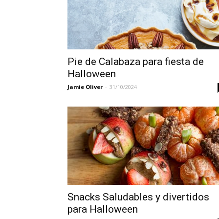
Pie de Calabaza para fiesta de
Halloween
Jamie Oliver
-
31/10/2024
Snacks Saludables y divertidos
para Halloween