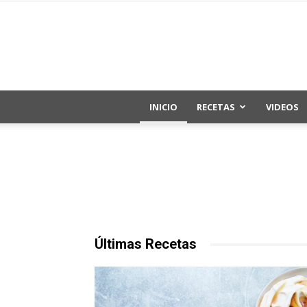
INICIO
RECETAS
VIDEOS
Últimas Recetas