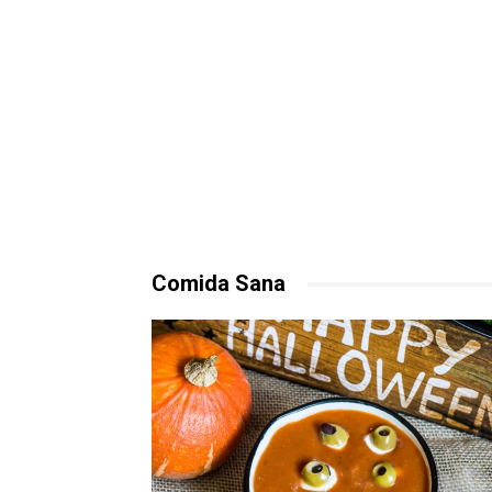
Comida Sana