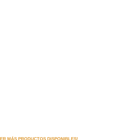
VER MÁS PRODUCTOS DISPONIBLES!