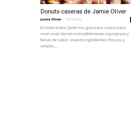
Donuts caseras de Jamie Oliver
Jamie Oliver
-
16/12/2023
En esta receta, Jamie nos guía paso a paso para
crear unas donuts irresistiblemente esponjosas y
llenas de sabor. Usando ingredientes frescos y
simples,...