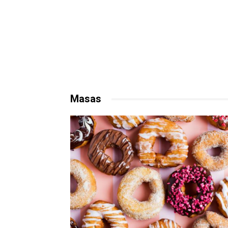
Masas