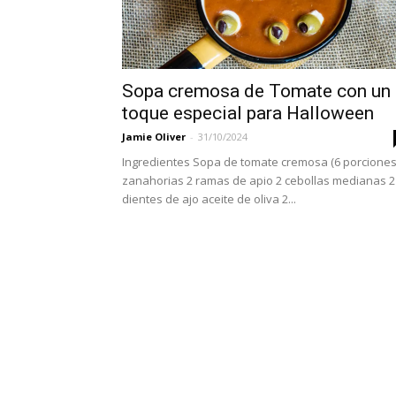
Sopa cremosa de Tomate con un
toque especial para Halloween
Jamie Oliver
-
31/10/2024
Ingredientes Sopa de tomate cremosa (6 porciones
zanahorias 2 ramas de apio 2 cebollas medianas 2
dientes de ajo aceite de oliva 2...