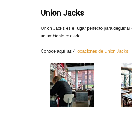
Union Jacks
Union Jacks es el lugar perfecto para degustar 
un ambiente relajado.
Conoce aquí las 4
locaciones de Union Jacks