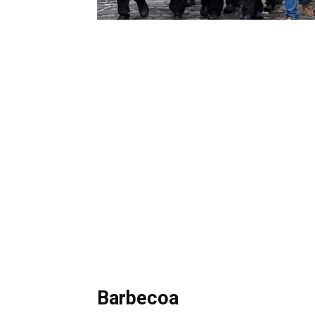
Barbecoa