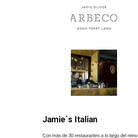
Jamie´s Italian
Con más de 30 restaurantes a lo largo del reino