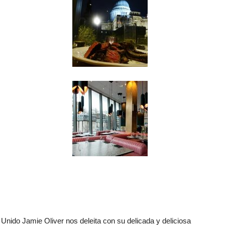
 Unido Jamie Oliver nos deleita con su delicada y deliciosa