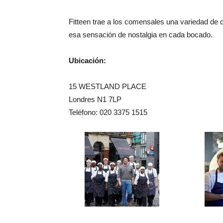
Fitteen trae a los comensales una variedad de 
esa sensación de nostalgia en cada bocado.
Ubicación:
15 WESTLAND PLACE
Londres N1 7LP
Teléfono: 020 3375 1515