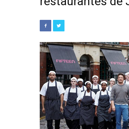
restaurantes de 