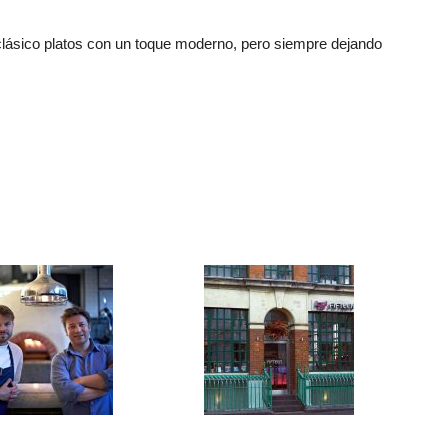
clásico platos con un toque moderno, pero siempre dejando