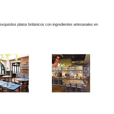
exquisitos platos británicos con ingredientes artesanales en