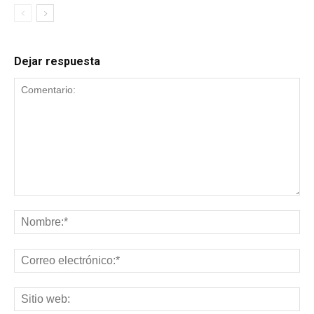
Dejar respuesta