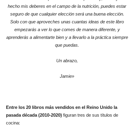
hecho mis deberes en el campo de la nutrición, puedes estar
seguro de que cualquier elección será una buena elección.
Solo con que aproveches unas cuantas ideas de este libro
empezarás a ver lo que comes de manera diferente, y
aprenderás a alimentarte bien y a llevarlo a la práctica siempre
que puedas.
Un abrazo,
Jamie»
Entre los 20 libros más vendidos en el Reino Unido la
pasada década (2010-2020)
figuran tres de sus títulos de
cocina: