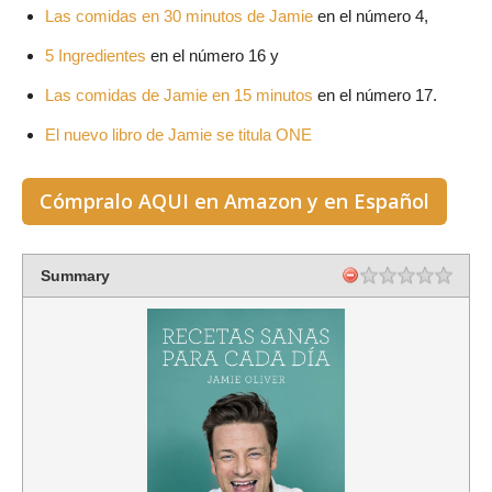
Las comidas en 30 minutos de Jamie
en el número 4,
5 Ingredientes
en el número 16 y
Las comidas de Jamie en 15 minutos
en el número 17.
El nuevo libro de Jamie se titula
ONE
Cómpralo AQUI en Amazon y en Español
Summary