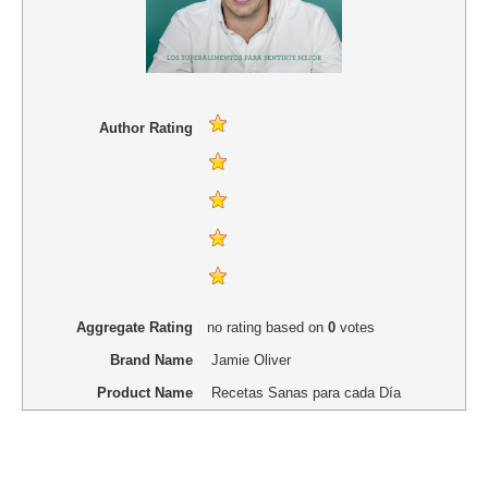
Author Rating
Aggregate Rating
no rating
based on
0
votes
Brand Name
Jamie Oliver
Product Name
Recetas Sanas para cada Día