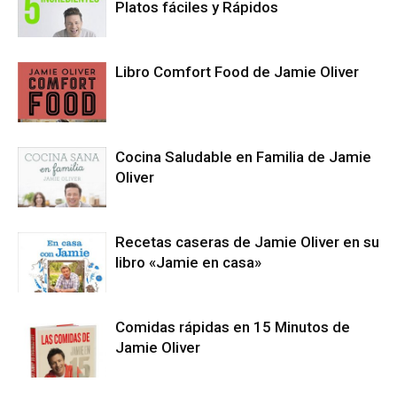
Platos fáciles y Rápidos
Libro Comfort Food de Jamie Oliver
Cocina Saludable en Familia de Jamie
Oliver
Recetas caseras de Jamie Oliver en su
libro «Jamie en casa»
Comidas rápidas en 15 Minutos de
Jamie Oliver