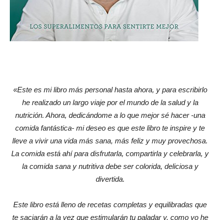
«Este es mi libro más personal hasta ahora, y para escribirlo
he realizado un largo viaje por el mundo de la salud y la
nutrición. Ahora, dedicándome a lo que mejor sé hacer -una
comida fantástica- mi deseo es que este libro te inspire y te
lleve a vivir una vida más sana, más feliz y muy provechosa.
La comida está ahí para disfrutarla, compartirla y celebrarla, y
la comida sana y nutritiva debe ser colorida, deliciosa y
divertida.
Este libro está lleno de recetas completas y equilibradas que
te saciarán a la vez que estimularán tu paladar y, como yo he