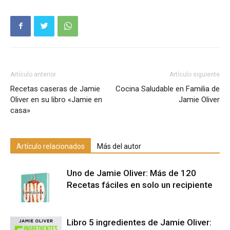
Artículo anterior
Artículo siguiente
Recetas caseras de Jamie
Cocina Saludable en Familia de
Oliver en su libro «Jamie en
Jamie Oliver
casa»
Artículo relacionados
Más del autor
Uno de Jamie Oliver: Más de 120
Recetas fáciles en solo un recipiente
Libro 5 ingredientes de Jamie Oliver: