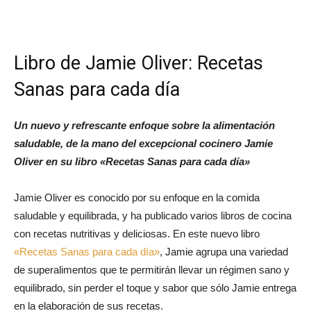
Libro de Jamie Oliver: Recetas
Sanas para cada día
Un nuevo y refrescante enfoque sobre la alimentación
saludable, de la mano del excepcional cocinero Jamie
Oliver en su libro «Recetas Sanas para cada día»
Jamie Oliver es conocido por su enfoque en la comida
saludable y equilibrada, y ha publicado varios libros de cocina
con recetas nutritivas y deliciosas. En este nuevo libro
«Recetas Sanas para cada día»
, Jamie agrupa una variedad
de superalimentos que te permitirán llevar un régimen sano y
equilibrado, sin perder el toque y sabor que sólo Jamie entrega
en la elaboración de sus recetas.