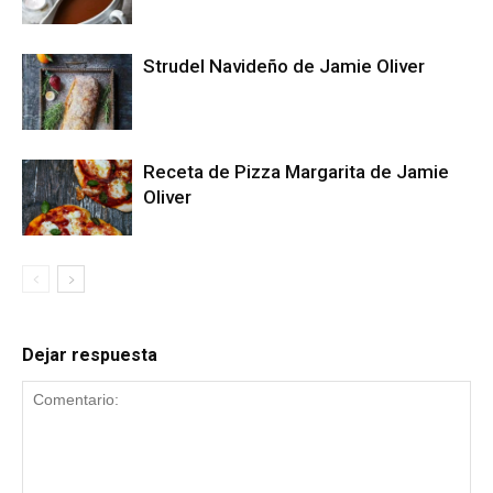
Strudel Navideño de Jamie Oliver
Receta de Pizza Margarita de Jamie
Oliver
Dejar respuesta