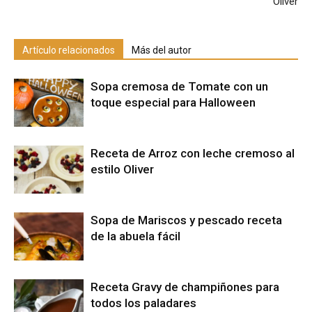
Oliver
Artículo relacionados
Más del autor
Sopa cremosa de Tomate con un
toque especial para Halloween
Receta de Arroz con leche cremoso al
estilo Oliver
Sopa de Mariscos y pescado receta
de la abuela fácil
Receta Gravy de champiñones para
todos los paladares