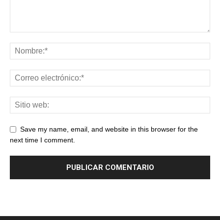
Save my name, email, and website in this browser for the
next time I comment.