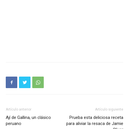
Artículo anterior
Artículo siguiente
Ají de Gallina, un clásico
Prueba esta deliciosa receta
peruano
para aliviar la resaca de Jamie