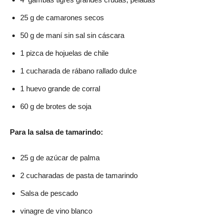
25 g de camarones secos
50 g de maní sin sal sin cáscara
1 pizca de hojuelas de chile
1 cucharada de rábano rallado dulce
1 huevo grande de corral
60 g de brotes de soja
Para la salsa de tamarindo:
25 g de azúcar de palma
2 cucharadas de pasta de tamarindo
Salsa de pescado
vinagre de vino blanco