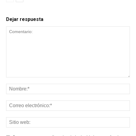
Dejar respuesta