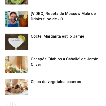
[VIDEO] Receta de Moscow Mule de
Drinks tube de JO
Cóctel Margarita estilo Jamie
Canapés ‘Diablos a Caballo’ de Jamie
Oliver
Chips de vegetales caseros