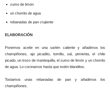
zumo de limón
un chorrito de agua
rebanadas de pan crujiente
ELABORACIÓN
Ponemos aceite en una sartén caliente y añadimos los
champiñones, ajo picadito, tomillo, sal, pimienta, el chile
picado, un trozo de mantequilla, el zumo de limón y un chorrito
de agua. Lo cocinamos hasta que estén blanditos.
Tostamos unas rebanadas de pan y añadimos los
champiñones.