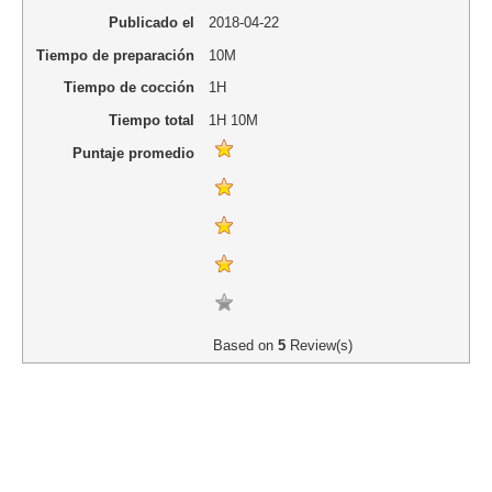
Publicado el
2018-04-22
Tiempo de preparación
10M
Tiempo de cocción
1H
Tiempo total
1H 10M
Puntaje promedio
Based on
5
Review(s)