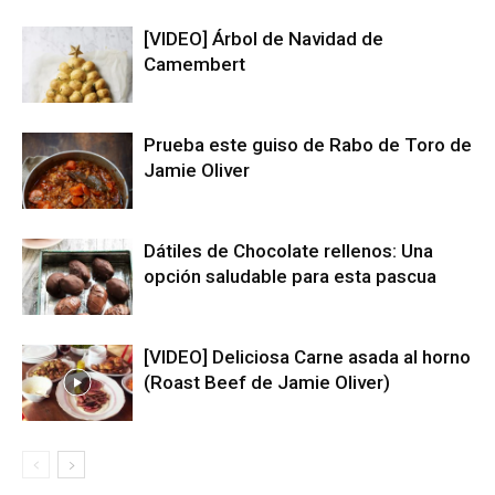
[VIDEO] Árbol de Navidad de
Camembert
Prueba este guiso de Rabo de Toro de
Jamie Oliver
Dátiles de Chocolate rellenos: Una
opción saludable para esta pascua
[VIDEO] Deliciosa Carne asada al horno
(Roast Beef de Jamie Oliver)