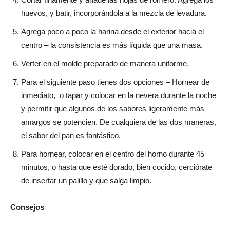
huevos, y batir, incorporándola a la mezcla de levadura.
Agrega poco a poco la harina desde el exterior hacia el
centro – la consistencia es más líquida que una masa.
Verter en el molde preparado de manera uniforme.
Para el siguiente paso tienes dos opciones – Hornear de
inmediato, o tapar y colocar en la nevera durante la noche
y permitir que algunos de los sabores ligeramente más
amargos se potencien. De cualquiera de las dos maneras,
el sabor del pan es fantástico.
Para hornear, colocar en el centro del horno durante 45
minutos, o hasta que esté dorado, bien cocido, cerciórate
de insertar un palillo y que salga limpio.
Consejos