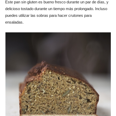
Este pan sin gluten es bueno fresco durante un par de días, y
delicioso tostado durante un tiempo más prolongado. Incluso
puedes utilizar las sobras para hacer crutones para
ensaladas.