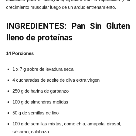
crecimiento muscular luego de un arduo entrenamiento.
INGREDIENTES: Pan Sin Gluten
lleno de proteínas
14 Porciones
1 x 7 g sobre de levadura seca
4 cucharadas de aceite de oliva extra virgen
250 g de harina de garbanzo
100 g de almendras molidas
50 g de semillas de lino
100 g de semillas mixtas, como chía, amapola, girasol,
sésamo, calabaza