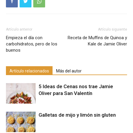
Artículo anterior
Artículo siguiente
Empieza el día con
Receta de Muffins de Quinoa y
carbohidratos, pero de los
Kale de Jamie Oliver
buenos
Artículo relacionados
Más del autor
5 Ideas de Cenas nos trae Jamie
Oliver para San Valentín
Galletas de mijo y limón sin gluten