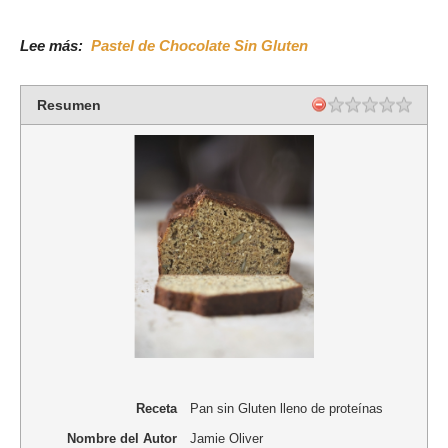
Lee más:
Pastel de Chocolate Sin Gluten
Resumen
Receta
Pan sin Gluten lleno de proteínas
Nombre del Autor
Jamie Oliver