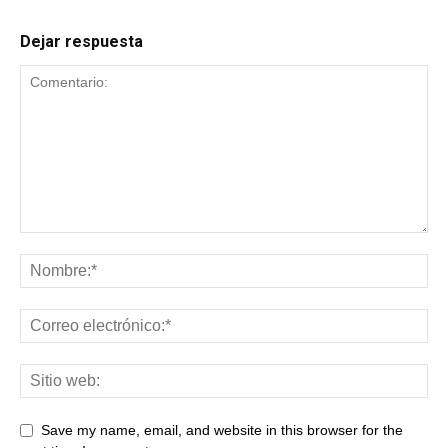
Dejar respuesta
Save my name, email, and website in this browser for the