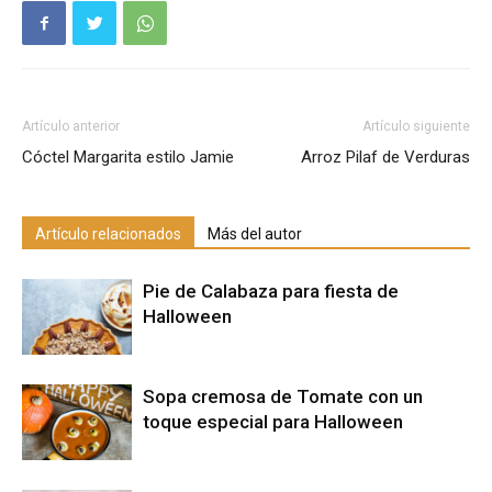
Artículo anterior
Artículo siguiente
Cóctel Margarita estilo Jamie
Arroz Pilaf de Verduras
Artículo relacionados
Más del autor
Pie de Calabaza para fiesta de
Halloween
Sopa cremosa de Tomate con un
toque especial para Halloween