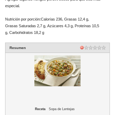
especial.
Nutrición por porción:Calorías 236, Grasas 12,4 g,
Grasas Saturadas 2,7 g, Azúcares 4,3 g, Proteínas 10,5
g, Carbohidratos 18,2 g
Resumen
Receta
Sopa de Lentejas