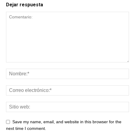
Dejar respuesta
Save my name, email, and website in this browser for the
next time I comment.