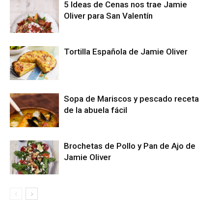
5 Ideas de Cenas nos trae Jamie
Oliver para San Valentín
Tortilla Española de Jamie Oliver
Sopa de Mariscos y pescado receta
de la abuela fácil
Brochetas de Pollo y Pan de Ajo de
Jamie Oliver