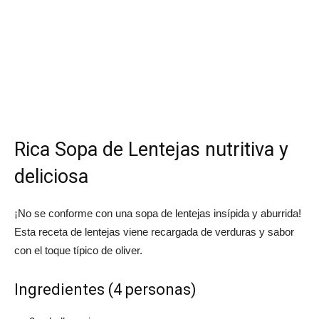
Rica Sopa de Lentejas nutritiva y
deliciosa
¡No se conforme con una sopa de lentejas insípida y aburrida!
Esta receta de lentejas viene recargada de verduras y sabor
con el toque típico de oliver.
Ingredientes (4 personas)