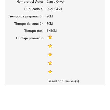
Nombre del Autor
Jamie Oliver
Publicado el
2021-04-21
Tiempo de preparación
20M
Tiempo de cocción
50M
Tiempo total
1H10M
Puntaje promedio
Based on
1
Review(s)