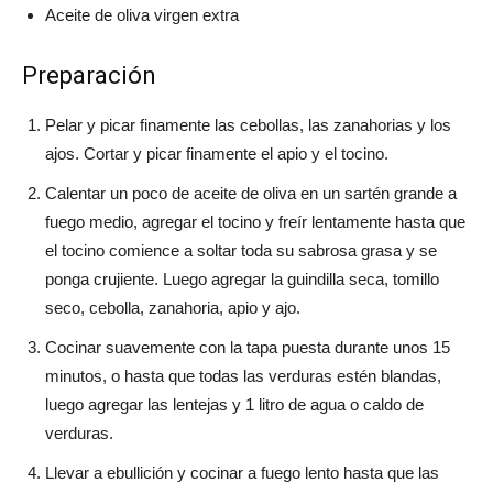
Aceite de oliva virgen extra
Preparación
Pelar y picar finamente las cebollas, las zanahorias y los
ajos. Cortar y picar finamente el apio y el tocino.
Calentar un poco de aceite de oliva en un sartén grande a
fuego medio, agregar el tocino y freír lentamente hasta que
el tocino comience a soltar toda su sabrosa grasa y se
ponga crujiente. Luego agregar la guindilla seca, tomillo
seco, cebolla, zanahoria, apio y ajo.
Cocinar suavemente con la tapa puesta durante unos 15
minutos, o hasta que todas las verduras estén blandas,
luego agregar las lentejas y 1 litro de agua o caldo de
verduras.
Llevar a ebullición y cocinar a fuego lento hasta que las