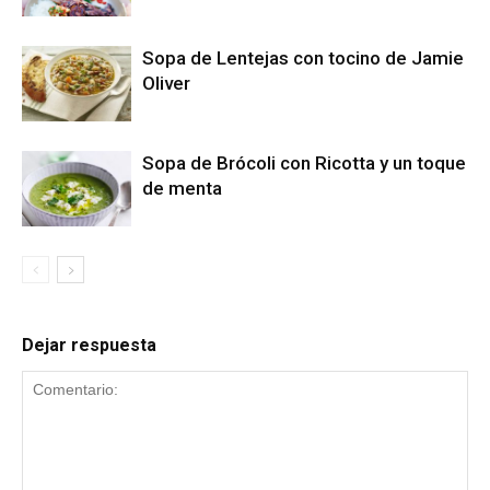
Sopa de Lentejas con tocino de Jamie
Oliver
Sopa de Brócoli con Ricotta y un toque
de menta
Dejar respuesta