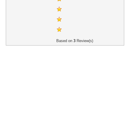
Based on
3
Review(s)