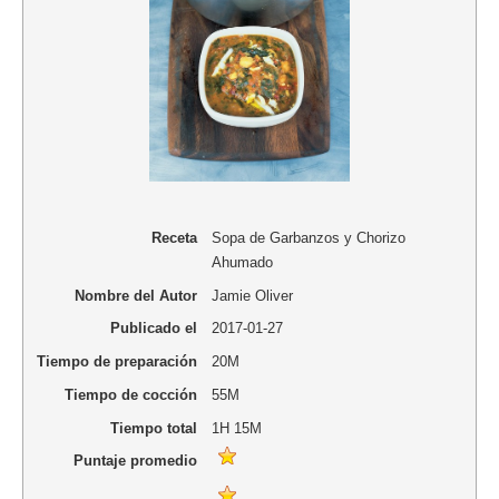
Receta
Sopa de Garbanzos y Chorizo
Ahumado
Nombre del Autor
Jamie Oliver
Publicado el
2017-01-27
Tiempo de preparación
20M
Tiempo de cocción
55M
Tiempo total
1H 15M
Puntaje promedio