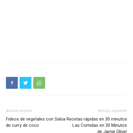
Artículo anterior
Artículo siguiente
Fideos de vegetales con Salsa
Recetas rápidas en 30 minutos
de curry de coco
: Las Comidas en 30 Minutos
de Jamie Oliver