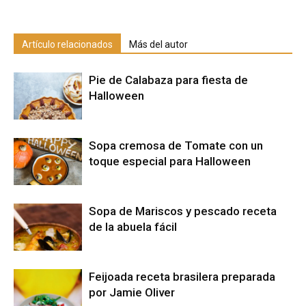
Artículo relacionados
Más del autor
Pie de Calabaza para fiesta de
Halloween
Sopa cremosa de Tomate con un
toque especial para Halloween
Sopa de Mariscos y pescado receta
de la abuela fácil
Feijoada receta brasilera preparada
por Jamie Oliver