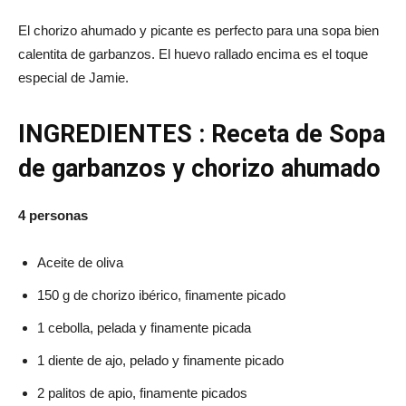
El chorizo ahumado y picante es perfecto para una sopa bien
calentita de garbanzos. El huevo rallado encima es el toque
especial de Jamie.
INGREDIENTES : Receta de Sopa
de garbanzos y chorizo ahumado
4 personas
Aceite de oliva
150 g de chorizo ​​ibérico, finamente picado
1 cebolla, pelada y finamente picada
1 diente de ajo, pelado y finamente picado
2 palitos de apio, finamente picados