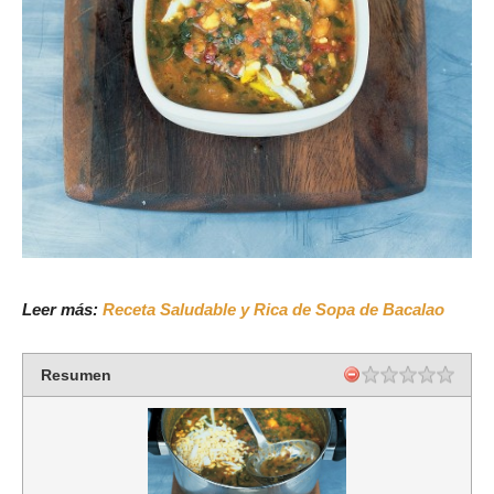
Leer más:
Receta Saludable y Rica de Sopa de Bacalao
Resumen