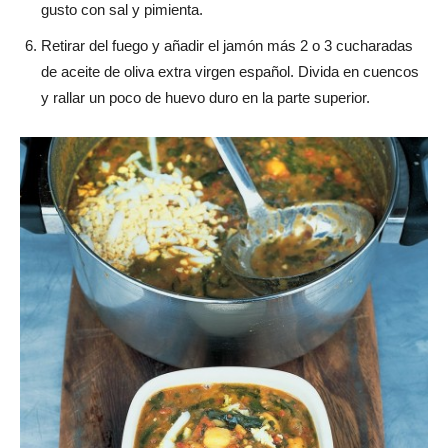
gusto con sal y pimienta.
Retirar del fuego y añadir el jamón más 2 o 3 cucharadas
de aceite de oliva extra virgen español. Divida en cuencos
y rallar un poco de huevo duro en la parte superior.