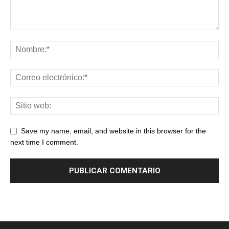
Save my name, email, and website in this browser for the
next time I comment.