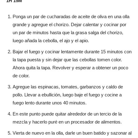
1H 15M
Ponga un par de cucharadas de aceite de oliva en una olla
grande y agregue el chorizo. Dejar calentar y cocinar por
un par de minutos hasta que la grasa salga del chorizo,
luego añada la cebolla, el ajo y el apio.
Bajar el fuego y cocinar lentamente durante 15 minutos con
la tapa puesta y sin dejar que las cebollas tomen color.
Ahora quita la tapa. Revolver y esperar a obtener un poco
de color.
Agregue las espinacas, tomates, garbanzos y caldo de
pollo. Llevar a ebullición, luego baje el fuego y cocine a
fuego lento durante unos 40 minutos.
En este punto puede quitar alrededor de un tercio de la
mezcla y hacerlo puré en un procesador de alimentos.
Vierta de nuevo en la olla, darle un buen batido y sazonar al