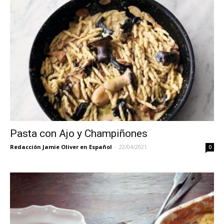
Pasta con Ajo y Champiñones
Redacción Jamie Oliver en Español
-
22/04/2021
0