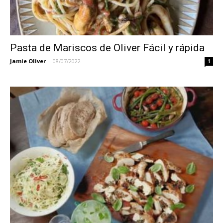
Pasta de Mariscos de Oliver Fácil y rápida
Jamie Oliver
-
08/07/2022
1