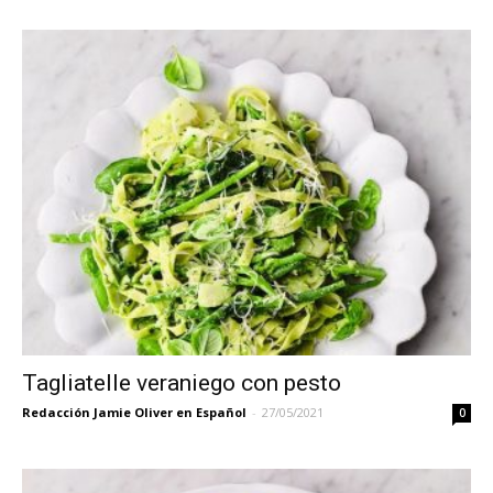
Tagliatelle veraniego con pesto
Redacción Jamie Oliver en Español
-
27/05/2021
0