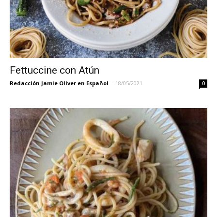
Fettuccine con Atún
Redacción Jamie Oliver en Español
-
18/05/2021
0