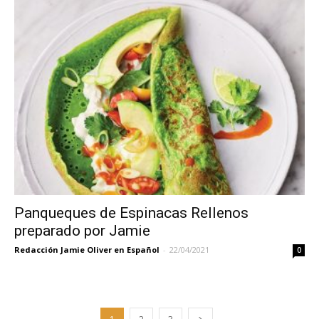
Panqueques de Espinacas Rellenos
preparado por Jamie
Redacción Jamie Oliver en Español
-
22/04/2021
0