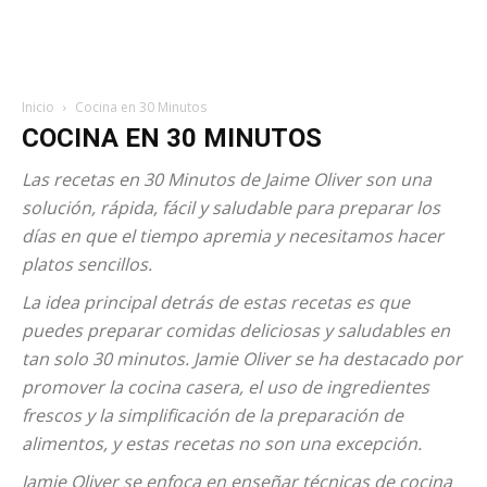
Inicio
Cocina en 30 Minutos
COCINA EN 30 MINUTOS
Las recetas en 30 Minutos de Jaime Oliver son una
solución, rápida, fácil y saludable para preparar los
días en que el tiempo apremia y necesitamos hacer
platos sencillos.
La idea principal detrás de estas recetas es que
puedes preparar comidas deliciosas y saludables en
tan solo 30 minutos. Jamie Oliver se ha destacado por
promover la cocina casera, el uso de ingredientes
frescos y la simplificación de la preparación de
alimentos, y estas recetas no son una excepción.
Jamie Oliver se enfoca en enseñar técnicas de cocina