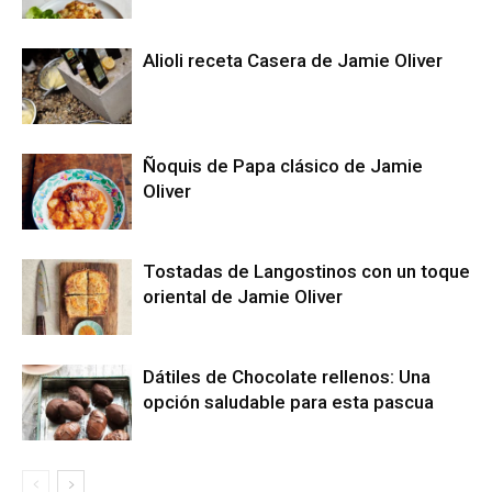
Alioli receta Casera de Jamie Oliver
Ñoquis de Papa clásico de Jamie
Oliver
Tostadas de Langostinos con un toque
oriental de Jamie Oliver
Dátiles de Chocolate rellenos: Una
opción saludable para esta pascua