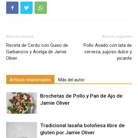
Artículo anterior
Artículo siguiente
Receta de Cerdo con Guiso de
Pollo Asado con lata de
Garbanzos y Acelga de Jamie
cerveza, jugoso dulce y
Oliver
picante
Artículo relacionados
Más del autor
Brochetas de Pollo y Pan de Ajo de
Jamie Oliver
Tradicional lasaña boloñesa libre de
gluten por Jamie Oliver