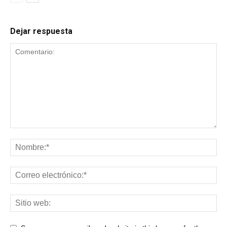
Dejar respuesta