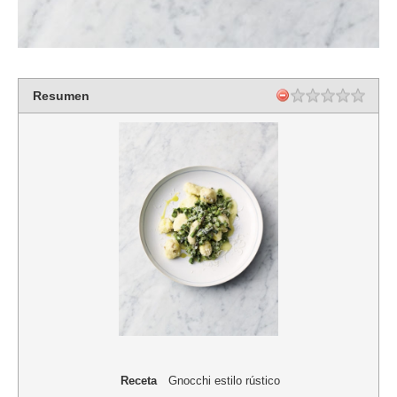
Resumen
Receta
Gnocchi estilo rústico