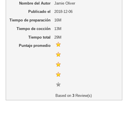
Nombre del Autor
Jamie Oliver
Publicado el
2018-12-06
Tiempo de preparación
16M
Tiempo de cocción
13M
Tiempo total
29M
Puntaje promedio
Based on
3
Review(s)