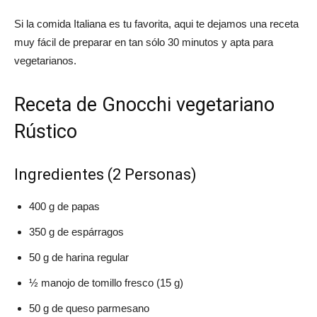
Si la comida Italiana es tu favorita, aqui te dejamos una receta
muy fácil de preparar en tan sólo 30 minutos y apta para
vegetarianos.
Receta de Gnocchi vegetariano
Rústico
Ingredientes (2 Personas)
400 g de papas
350 g de espárragos
50 g de harina regular
½ manojo de tomillo fresco (15 g)
50 g de queso parmesano