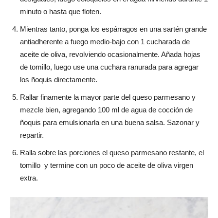
minuto o hasta que floten.
Mientras tanto, ponga los espárragos en una sartén grande
antiadherente a fuego medio-bajo con 1 cucharada de
aceite de oliva, revolviendo ocasionalmente. Añada hojas
de tomillo, luego use una cuchara ranurada para agregar
los ñoquis directamente.
Rallar finamente la mayor parte del queso parmesano y
mezcle bien, agregando 100 ml de agua de cocción de
ñoquis para emulsionarla en una buena salsa. Sazonar y
repartir.
Ralla sobre las porciones el queso parmesano restante, el
tomillo y termine con un poco de aceite de oliva virgen
extra.