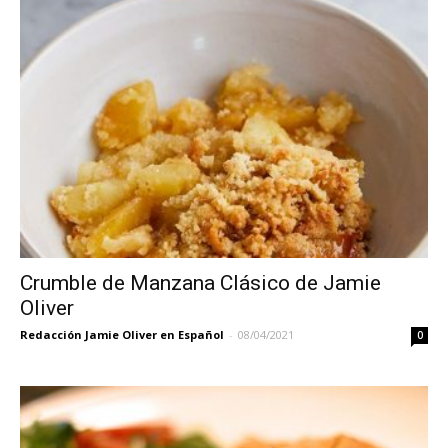
Crumble de Manzana Clásico de Jamie
Oliver
Redacción Jamie Oliver en Español
-
08/04/2021
0