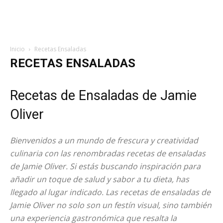
Inicio
Recetas Ensaladas
RECETAS ENSALADAS
Recetas de Ensaladas de Jamie
Oliver
Bienvenidos a un mundo de frescura y creatividad
culinaria con las renombradas recetas de ensaladas
de Jamie Oliver. Si estás buscando inspiración para
añadir un toque de salud y sabor a tu dieta, has
llegado al lugar indicado. Las recetas de ensaladas de
Jamie Oliver no solo son un festín visual, sino también
una experiencia gastronómica que resalta la