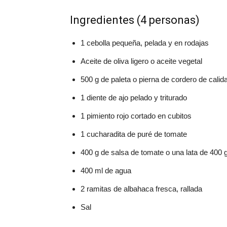
Ingredientes (4 personas)
1 cebolla pequeña, pelada y en rodajas
Aceite de oliva ligero o aceite vegetal
500 g de paleta o pierna de cordero de cali
1 diente de ajo pelado y triturado
1 pimiento rojo cortado en cubitos
1 cucharadita de puré de tomate
400 g de salsa de tomate o una lata de 400 
400 ml de agua
2 ramitas de albahaca fresca, rallada
Sal