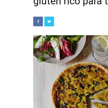
gluten rico para