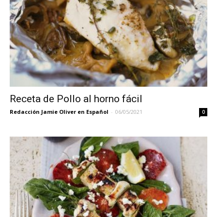
Receta de Pollo al horno fácil
Redacción Jamie Oliver en Español
-
06/05/2021
0