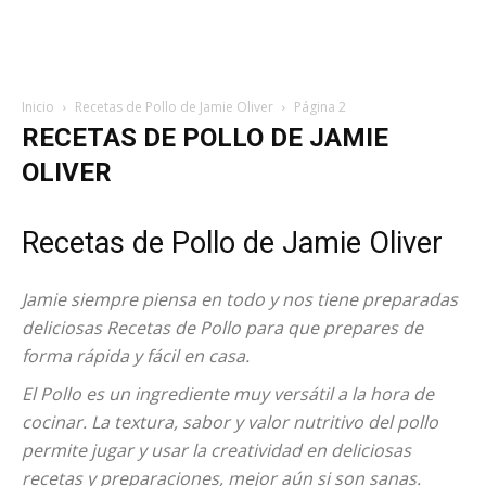
Inicio
Recetas de Pollo de Jamie Oliver
Página 2
RECETAS DE POLLO DE JAMIE
OLIVER
Recetas de Pollo de Jamie Oliver
Jamie siempre piensa en todo y nos tiene preparadas
deliciosas Recetas de Pollo para que prepares de
forma rápida y fácil en casa.
El Pollo es un ingrediente muy versátil a la hora de
cocinar. La textura, sabor y valor nutritivo del pollo
permite jugar y usar la creatividad en deliciosas
recetas y preparaciones, mejor aún si son sanas.