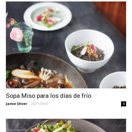
Sopa Miso para los días de frío
Jamie Oliver
-
26/11/2015
0