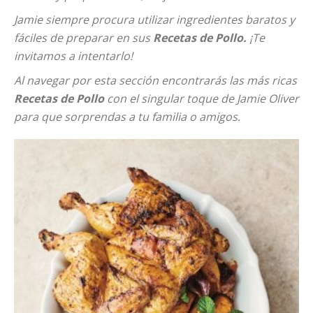
Jamie siempre procura utilizar ingredientes baratos y
fáciles de preparar en sus
Recetas de Pollo.
¡Te
invitamos a intentarlo!
Al navegar por esta sección encontrarás las más ricas
Recetas de Pollo
con el singular toque de Jamie Oliver
para que sorprendas a tu familia o amigos.