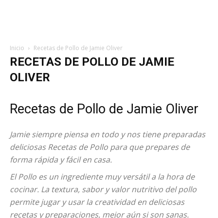
Inicio
Recetas de Pollo de Jamie Oliver
RECETAS DE POLLO DE JAMIE
OLIVER
Recetas de Pollo de Jamie Oliver
Jamie siempre piensa en todo y nos tiene preparadas
deliciosas Recetas de Pollo para que prepares de
forma rápida y fácil en casa.
El Pollo es un ingrediente muy versátil a la hora de
cocinar. La textura, sabor y valor nutritivo del pollo
permite jugar y usar la creatividad en deliciosas
recetas y preparaciones, mejor aún si son sanas.