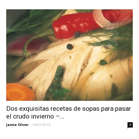
Dos exquisitas recetas de sopas para pasar
el crudo invierno –...
Jamie Oliver
-
04/01/2014
0