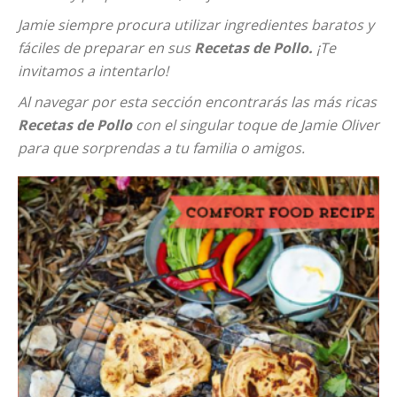
Jamie siempre procura utilizar ingredientes baratos y
fáciles de preparar en sus
Recetas de Pollo.
¡Te
invitamos a intentarlo!
Al navegar por esta sección encontrarás las más ricas
Recetas de Pollo
con el singular toque de Jamie Oliver
para que sorprendas a tu familia o amigos.