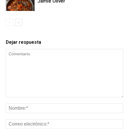
Jamie Oliver
Dejar respuesta