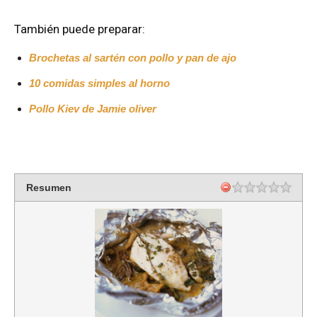
También puede preparar:
Brochetas al sartén con pollo y pan de ajo
10 comidas simples al horno
Pollo Kiev de Jamie oliver
Resumen