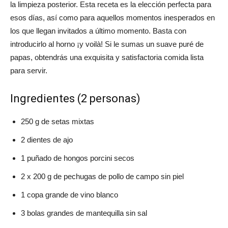
la limpieza posterior. Esta receta es la elección perfecta para
esos días, así como para aquellos momentos inesperados en
los que llegan invitados a último momento. Basta con
introducirlo al horno ¡y voilà! Si le sumas un suave puré de
papas, obtendrás una exquisita y satisfactoria comida lista
para servir.
Ingredientes (2 personas)
250 g de setas mixtas
2 dientes de ajo
1 puñado de hongos porcini secos
2 x 200 g de pechugas de pollo de campo sin piel
1 copa grande de vino blanco
3 bolas grandes de mantequilla sin sal