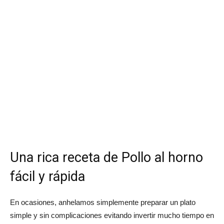
Una rica receta de Pollo al horno
fácil y rápida
En ocasiones, anhelamos simplemente preparar un plato
simple y sin complicaciones evitando invertir mucho tiempo en