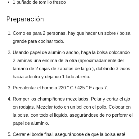
1 puñado de tomillo fresco
Preparación
Como es para 2 personas, hay que hacer un sobre / bolsa
grande para cocinar todo.
Usando papel de aluminio ancho, haga la bolsa colocando
2 laminas una encima de la otra (aproximadamente del
tamaño de 2 cajas de zapatos de largo ), doblando 3 lados
hacia adentro y dejando 1 lado abierto.
Precalentar el horno a 220 ° C / 425 ° F / gas 7.
Romper los champiñones mezclados. Pelar y cortar el ajo
en rodajas. Mezclar todo en un bol con el pollo. Colocar en
la bolsa, con todo el líquido, asegurándose de no perforar el
papel de aluminio.
Cerrar el borde final, asegurándose de que la bolsa esté