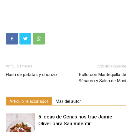
Artículo anterior
Artículo siguiente
Hash de patatas y chorizo
Pollo con Mantequilla de
Sésamo y Salsa de Maní
Artículo relacionados
Más del autor
5 Ideas de Cenas nos trae Jamie
Oliver para San Valentín