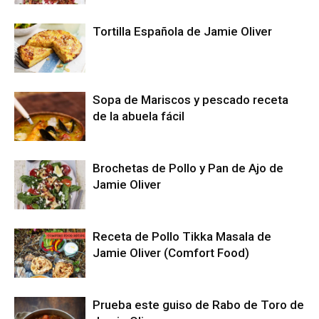
Tortilla Española de Jamie Oliver
Sopa de Mariscos y pescado receta
de la abuela fácil
Brochetas de Pollo y Pan de Ajo de
Jamie Oliver
Receta de Pollo Tikka Masala de
Jamie Oliver (Comfort Food)
Prueba este guiso de Rabo de Toro de