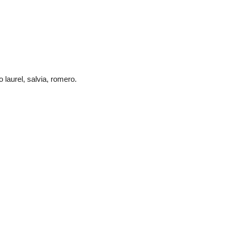
laurel, salvia, romero.