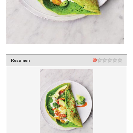
Resumen