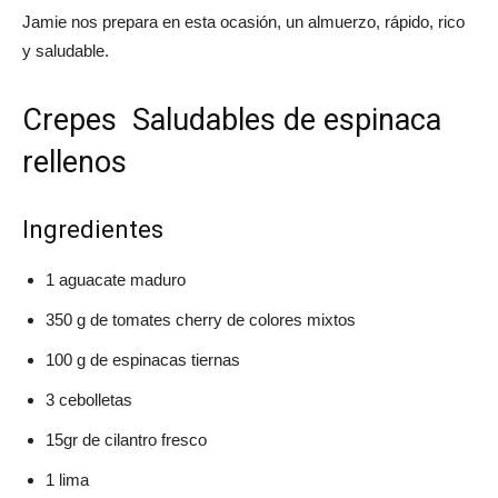
Jamie nos prepara en esta ocasión, un almuerzo, rápido, rico
y saludable.
Crepes Saludables de espinaca
rellenos
Ingredientes
1 aguacate maduro
350 g de tomates cherry de colores mixtos
100 g de espinacas tiernas
3 cebolletas
15gr de cilantro fresco
1 lima