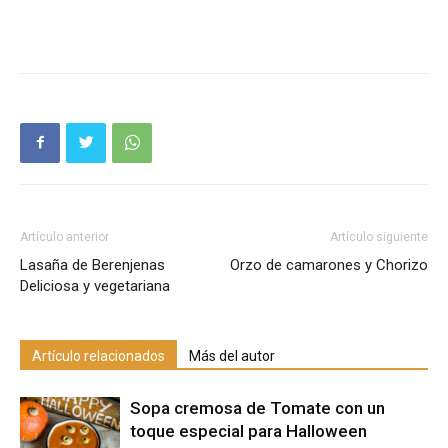
Artículo anterior
Artículo siguiente
Lasaña de Berenjenas
Orzo de camarones y Chorizo
Deliciosa y vegetariana
Artículo relacionados
Más del autor
Sopa cremosa de Tomate con un
toque especial para Halloween