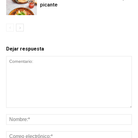
picante
Dejar respuesta