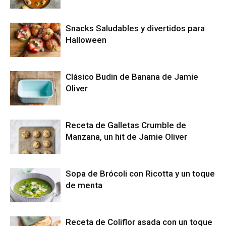
Snacks Saludables y divertidos para
Halloween
Clásico Budin de Banana de Jamie
Oliver
Receta de Galletas Crumble de
Manzana, un hit de Jamie Oliver
Sopa de Brócoli con Ricotta y un toque
de menta
Receta de Coliflor asada con un toque