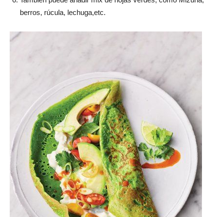
berros, rúcula, lechuga,etc.