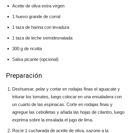
Aceite de oliva extra virgen
1 huevo grande de corral
1 taza de harina con levadura
1 taza de leche semidesnatada
300 g de ricotta
Salsa picante (opcional)
Preparación
Deshuesar, pelar y cortar en rodajas finas el aguacate y
triturar los tomates, luego colocar en una ensaladera con
un cuarto de las espinacas. Corte en rodajas finas y
agregue las cebolletas y añada las hojas de cilantro, luego
exprima sobre la ensalada el jugo de lima.
Rocíe 1 cucharada de aceite de oliva, sazone a la