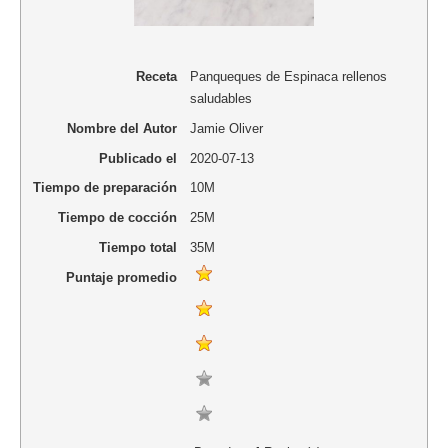
Receta
Panqueques de Espinaca rellenos
saludables
Nombre del Autor
Jamie Oliver
Publicado el
2020-07-13
Tiempo de preparación
10M
Tiempo de cocción
25M
Tiempo total
35M
Puntaje promedio