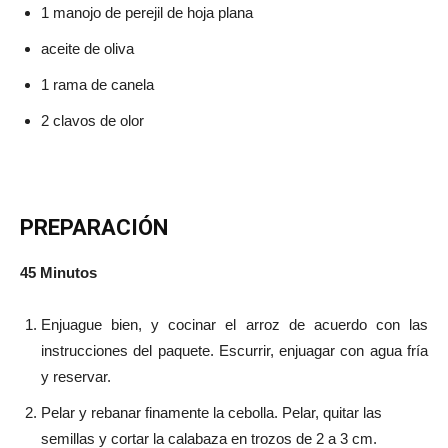
1 manojo de perejil de hoja plana
aceite de oliva
1 rama de canela
2 clavos de olor
PREPARACIÓN
45 Minutos
Enjuague bien, y cocinar el arroz de acuerdo con las
instrucciones del paquete. Escurrir, enjuagar con agua fría
y reservar.
Pelar y rebanar finamente la cebolla. Pelar, quitar las
semillas y cortar la calabaza en trozos de 2 a 3 cm.