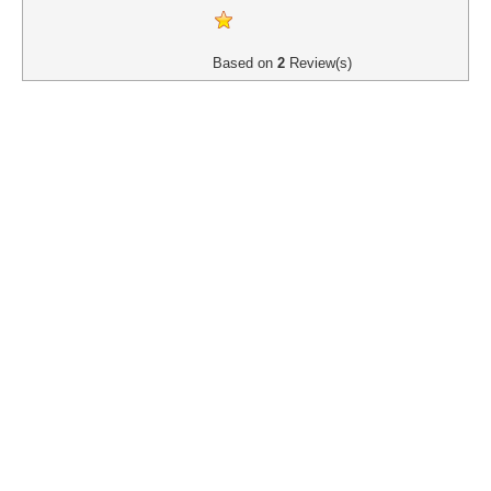
Based on
2
Review(s)