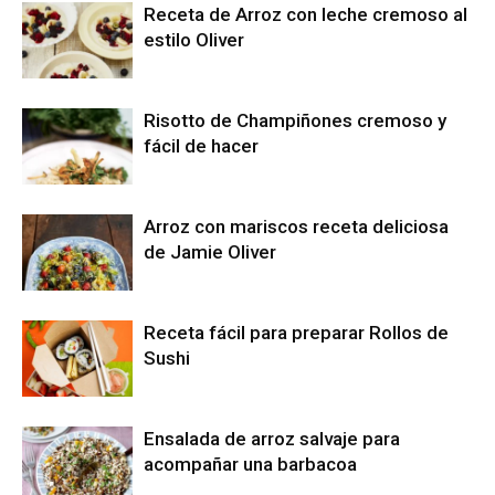
Receta de Arroz con leche cremoso al
estilo Oliver
Risotto de Champiñones cremoso y
fácil de hacer
Arroz con mariscos receta deliciosa
de Jamie Oliver
Receta fácil para preparar Rollos de
Sushi
Ensalada de arroz salvaje para
acompañar una barbacoa