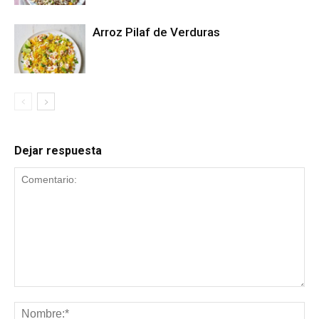
Arroz Pilaf de Verduras
Dejar respuesta