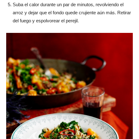
Suba el calor durante un par de minutos, revolviendo el
arroz y dejar que el fondo quede crujiente aún más. Retirar
del fuego y espolvorear el perejil.