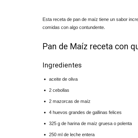
Esta receta de pan de maíz tiene un sabor incre
comidas con algo contundente.
Pan de Maíz receta con qu
Ingredientes
aceite de oliva
2 cebollas
2 mazorcas de maíz
4 huevos grandes de gallinas felices
325 g de harina de maíz gruesa o polenta
250 ml de leche entera