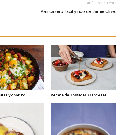
Artículo siguiente
Pan casero fácil y rico de Jamie Oliver
atas y chorizo
Receta de Tostadas Francesas